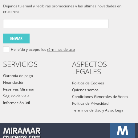
Déjanos tu email y recibirás promociones y las últimas novedades en
cruceros:
ENVIAR
He leído y acepto los
términos de uso
SERVICIOS
ASPECTOS
LEGALES
Garantía de pago
Financiación
Política de Cookies
Reservas Miramar
Quienes somos
Seguro de viaje
Condiciones Generales de Venta
Información útil
Política de Privacidad
Términos de Uso y Aviso Legal