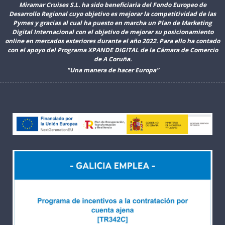
Miramar Cruises S.L. ha sido beneficiaria del Fondo Europeo de
Desarrollo Regional cuyo objetivo es mejorar la competitividad de las
Pymes y gracias al cual ha puesto en marcha un Plan de Marketing
Digital Internacional con el objetivo de mejorar su posicionamiento
online en mercados exteriores durante el año 2022. Para ello ha contado
con el apoyo del Programa XPANDE DIGITAL de la Cámara de Comercio
de A Coruña.
"Una manera de hacer Europa”