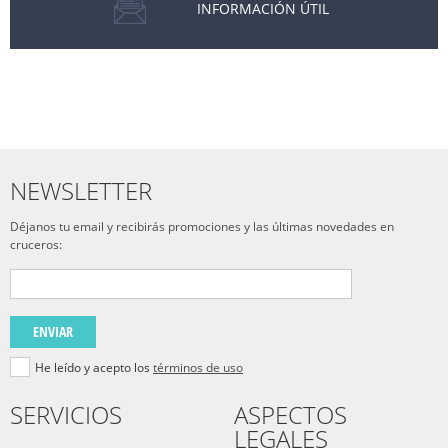
INFORMACIÓN ÚTIL
NEWSLETTER
Déjanos tu email y recibirás promociones y las últimas novedades en
cruceros:
ENVIAR
He leído y acepto los
términos de uso
SERVICIOS
ASPECTOS
LEGALES