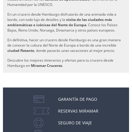
Humanidad por la UNESCO.
En un crucero desde Hamburgo disfrutarás de una animada vida a
bordo, con todo lujo de detalles y la
visita de las ciudades más
emblemáticas e icónicas del Norte de Europa
. Conoce los Países
Bajos, Reino Unido, Noruega, Dinamarca y otros países europeos.
En definitiva, hacer un crucero desde Hamburgo es una gran manera
de conocer la cultura del Norte de Europa a bordo de una increíble
ciudad flotante
, donde pasarás unas vacaciones al mejor precio.
Descubre los mejores itinerarios y ofertas para tu crucero desde
Hamburgo en
Miramar Cruceros
.
GARANTÍA DE PAGO
RESERVAS MIRAMAR
SEGURO DE VIAJE