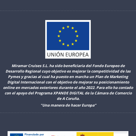
Miramar Cruises S.L. ha sido beneficiaria del Fondo Europeo de
Desarrollo Regional cuyo objetivo es mejorar la competitividad de las
Pymes y gracias al cual ha puesto en marcha un Plan de Marketing
Digital Internacional con el objetivo de mejorar su posicionamiento
online en mercados exteriores durante el año 2022. Para ello ha contado
con el apoyo del Programa XPANDE DIGITAL de la Cámara de Comercio
de A Coruña.
"Una manera de hacer Europa”