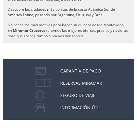
Descubre las ciudades más bonitas de la costa Atlántica Sur de
America Latina, pasando por Argentina, Uruguay y Brasil.
No necesitas más motivos para hacer un crucero desde Montevideo.
En
Miramar Cruceros
tenemos las mejores ofertas, precios y navieras
para que zarpes rumbo a nuevos horizontes.
GARANTÍA DE PAGO
RESERVAS MIRAMAR
SEGURO DE VIAJE
INFORMACIÓN ÚTIL