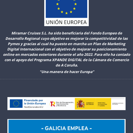
Miramar Cruises S.L. ha sido beneficiaria del Fondo Europeo de
Desarrollo Regional cuyo objetivo es mejorar la competitividad de las
Pymes y gracias al cual ha puesto en marcha un Plan de Marketing
Digital Internacional con el objetivo de mejorar su posicionamiento
online en mercados exteriores durante el año 2022. Para ello ha contado
con el apoyo del Programa XPANDE DIGITAL de la Cámara de Comercio
de A Coruña.
"Una manera de hacer Europa”