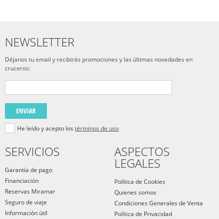
NEWSLETTER
Déjanos tu email y recibirás promociones y las últimas novedades en
cruceros:
ENVIAR
He leído y acepto los
términos de uso
SERVICIOS
ASPECTOS
LEGALES
Garantía de pago
Financiación
Política de Cookies
Reservas Miramar
Quienes somos
Seguro de viaje
Condiciones Generales de Venta
Información útil
Política de Privacidad