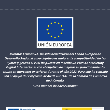
Miramar Cruises S.L. ha sido beneficiaria del Fondo Europeo de
Desarrollo Regional cuyo objetivo es mejorar la competitividad de las
Pymes y gracias al cual ha puesto en marcha un Plan de Marketing
Digital Internacional con el objetivo de mejorar su posicionamiento
online en mercados exteriores durante el año 2022. Para ello ha contado
con el apoyo del Programa XPANDE DIGITAL de la Cámara de Comercio
de A Coruña.
"Una manera de hacer Europa”