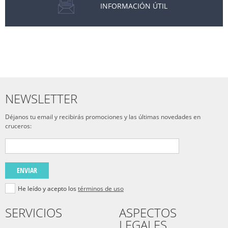
INFORMACIÓN ÚTIL
NEWSLETTER
Déjanos tu email y recibirás promociones y las últimas novedades en
cruceros:
ENVIAR
He leído y acepto los
términos de uso
SERVICIOS
ASPECTOS
LEGALES