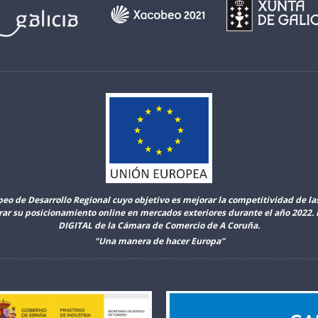
peo de Desarrollo Regional cuyo objetivo es mejorar la competitividad de l
orar su posicionamiento online en mercados exteriores durante el año 2022
DIGITAL de la Cámara de Comercio de A Coruña.
"Una manera de hacer Europa”