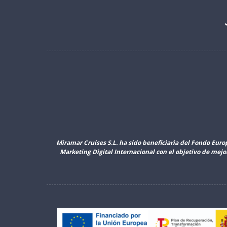
Miramar Cruises S.L. ha sido beneficiaria del Fondo Euro
Marketing Digital Internacional con el objetivo de mej