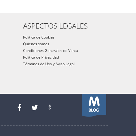
ASPECTOS LEGALES
Política de Cookies
Quienes somos
Condiciones Generales de Venta
Política de Privacidad
Términos de Uso y Aviso Legal