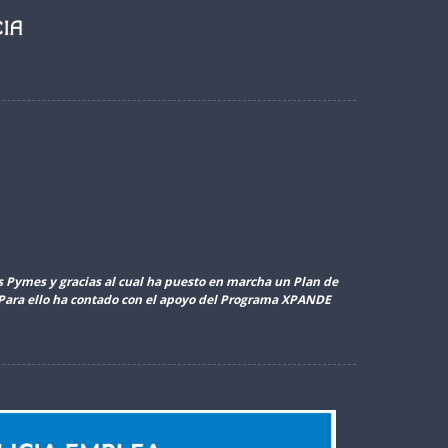
as Pymes y gracias al cual ha puesto en marcha un Plan de
. Para ello ha contado con el apoyo del Programa XPANDE