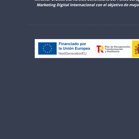
Marketing Digital Internacional con el objetivo de mej