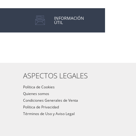
INFORMACIÓN
ÚTIL
ASPECTOS LEGALES
Política de Cookies
Quienes somos
Condiciones Generales de Venta
Política de Privacidad
Términos de Uso y Aviso Legal