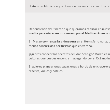
Estamos obteniendo y ordenando nuevos cruceros. El pro
Dependiendo del itinerario que queramos realizar en nuest
media para viajar en un crucero por el Mediterráneo
, y
En Marzo
comienza la primavera
en el Hemisferio norte, 
menos concurridos por turistas que en verano.
¿Quieres conocer los secretos del Mar Arábigo? Marzo es
culturas que puedes encontrar navegando por el Océano Ín
Si quieres planear unas vacaciones a bordo de un crucero
reserva, vuelos y hoteles.