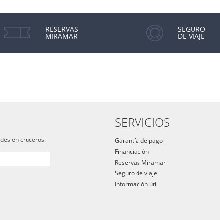
RESERVAS
SEGURO
MIRAMAR
DE VIAJE
SERVICIOS
ades en cruceros:
Garantía de pago
Financiación
Reservas Miramar
Seguro de viaje
Información útil