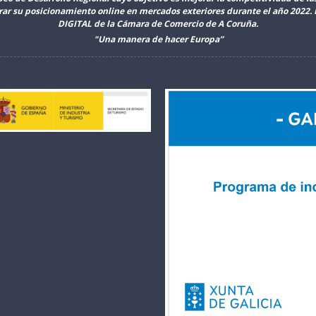
orar su posicionamiento online en mercados exteriores durante el año 2022
DIGITAL de la Cámara de Comercio de A Coruña.
"Una manera de hacer Europa”