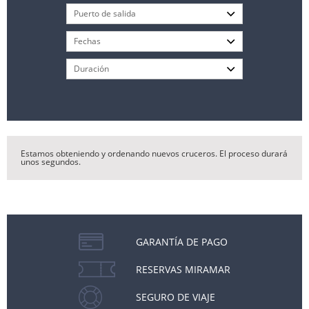
Estamos obteniendo y ordenando nuevos cruceros. El proceso durará
unos segundos.
GARANTÍA DE PAGO
RESERVAS MIRAMAR
SEGURO DE VIAJE