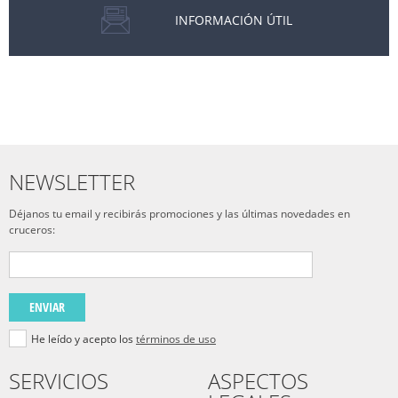
INFORMACIÓN ÚTIL
NEWSLETTER
Déjanos tu email y recibirás promociones y las últimas novedades en
cruceros:
ENVIAR
He leído y acepto los
términos de uso
SERVICIOS
ASPECTOS