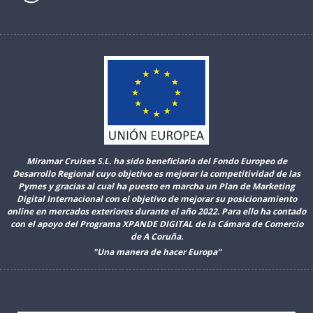
Miramar Cruises S.L. ha sido beneficiaria del Fondo Europeo de
Desarrollo Regional cuyo objetivo es mejorar la competitividad de las
Pymes y gracias al cual ha puesto en marcha un Plan de Marketing
Digital Internacional con el objetivo de mejorar su posicionamiento
online en mercados exteriores durante el año 2022. Para ello ha contado
con el apoyo del Programa XPANDE DIGITAL de la Cámara de Comercio
de A Coruña.
"Una manera de hacer Europa”